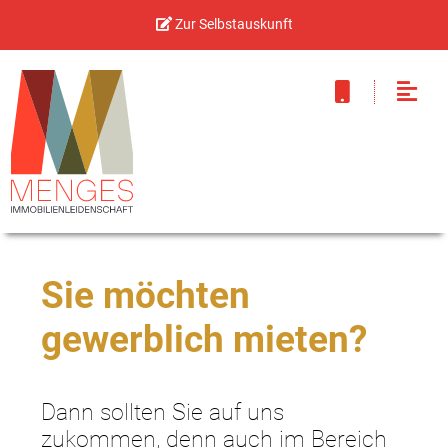
Zur Selbstauskunft
Sie möchten
gewerblich mieten?
Dann sollten Sie auf uns
zukommen, denn auch im Bereich