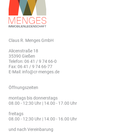
Claus R. Menges GmbH
Alicenstraße 18
35390 Gießen
Telefon: 06 41 / 9 74 66-0
Fax: 06 41 / 9 74 66-77
E-Mail: info@cr-menges.de
Öffnungszeiten
montags bis donnerstags
08.00 - 12:30 Uhr | 14.00 - 17.00 Uhr
freitags
08.00 - 12:30 Uhr | 14.00 - 16.00 Uhr
und nach Vereinbarung