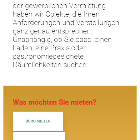
der gewerblichen Vermietung
haben wir Objekte, die Ihren
Anforderungen und Vorstellungen
ganz genau entsprechen.
Unabhängig, ob Sie dabei einen
Laden, eine Praxis oder
gastronomiegeeignete
Räumlichkeiten suchen.
Was möchten Sie mieten?
BÜRO MIETEN