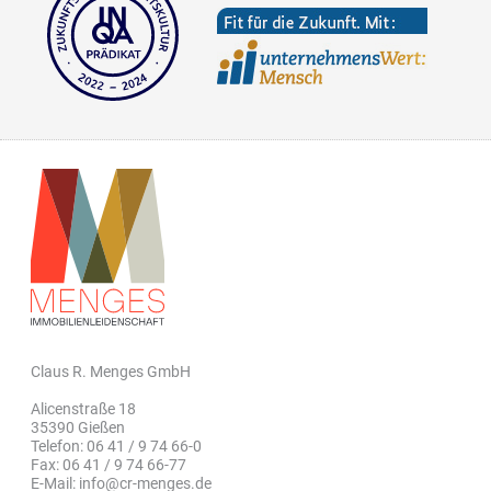
Claus R. Menges GmbH
Alicenstraße 18
35390 Gießen
Telefon: 06 41 / 9 74 66-0
Fax: 06 41 / 9 74 66-77
E-Mail: info@cr-menges.de