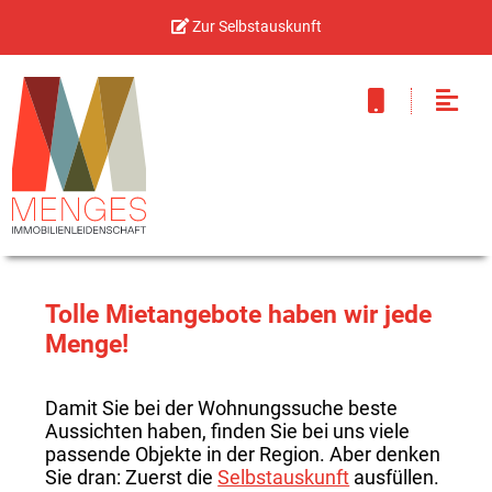
Zur Selbstauskunft
Tolle Mietangebote haben wir jede
Menge!
Damit Sie bei der Wohnungssuche beste
Aussichten haben, finden Sie bei uns viele
passende Objekte in der Region. Aber denken
Sie dran: Zuerst die
Selbstauskunft
ausfüllen.