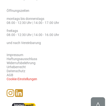
Öffnungszeiten
montags bis donnerstags
08.00 - 12:30 Uhr | 14.00 - 17.00 Uhr
freitags
08.00 - 12:30 Uhr | 14.00 - 16.00 Uhr
und nach Vereinbarung
Impressum
Haftungsausschluss
Widerrufsbelehrung
Urheberrecht
Datenschutz
AGB
Cookie-Einstellungen