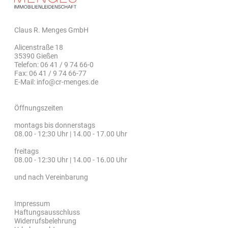
Claus R. Menges GmbH
Alicenstraße 18
35390 Gießen
Telefon: 06 41 / 9 74 66-0
Fax: 06 41 / 9 74 66-77
E-Mail: info@cr-menges.de
Öffnungszeiten
montags bis donnerstags
08.00 - 12:30 Uhr | 14.00 - 17.00 Uhr
freitags
08.00 - 12:30 Uhr | 14.00 - 16.00 Uhr
und nach Vereinbarung
Impressum
Haftungsausschluss
Widerrufsbelehrung