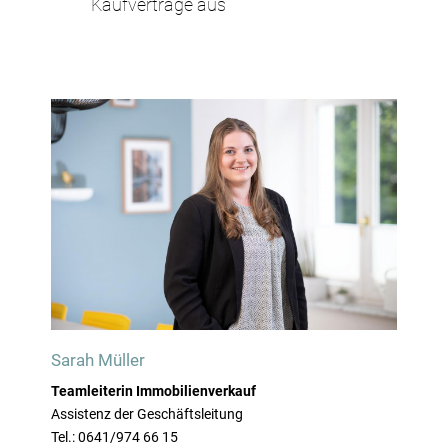
Kaufverträge aus
Sarah Müller
Teamleiterin Immobilienverkauf
Assistenz der Geschäftsleitung
Tel.: 0641/974 66 15