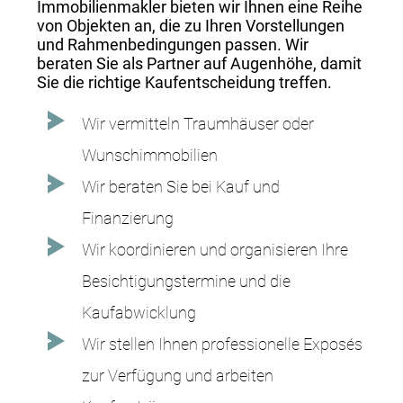
Immobilienmakler bieten wir Ihnen eine Reihe
von Objekten an, die zu Ihren Vorstellungen
und Rahmenbedingungen passen. Wir
beraten Sie als Partner auf Augenhöhe, damit
Sie die richtige Kaufentscheidung treffen.
Wir vermitteln Traumhäuser oder
Wunschimmobilien
Wir beraten Sie bei Kauf und
Finanzierung
Wir koordinieren und organisieren Ihre
Besichtigungstermine und die
Kaufabwicklung
Wir stellen Ihnen professionelle Exposés
zur Verfügung und arbeiten