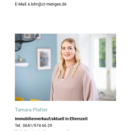
E-Mail: e.lohr@cr-menges.de
Tamara Platter
Immobilienverkauf/aktuell in Elternzeit
Tel.: 0641/974 66 29