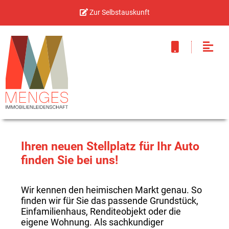
Zur Selbstauskunft
Ihren neuen Stellplatz für Ihr Auto
finden Sie bei uns!
Wir kennen den heimischen Markt genau. So
finden wir für Sie das passende Grundstück,
Einfamilienhaus, Renditeobjekt oder die
eigene Wohnung. Als sachkundiger