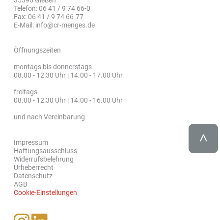
35390 Gießen
Telefon: 06 41 / 9 74 66-0
Fax: 06 41 / 9 74 66-77
E-Mail: info@cr-menges.de
Öffnungszeiten
montags bis donnerstags
08.00 - 12:30 Uhr | 14.00 - 17.00 Uhr
freitags
08.00 - 12:30 Uhr | 14.00 - 16.00 Uhr
und nach Vereinbarung
Impressum
Haftungsausschluss
Widerrufsbelehrung
Urheberrecht
Datenschutz
AGB
Cookie-Einstellungen