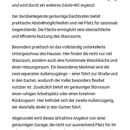
und wird durch ein weiteres Gäste-WC ergänzt.
Der darüberliegende geräumige Dachboden bietet
praktische Abstellmöglichkeiten und viel Platz für saisonale
Gegenstände. Die Fläche ermöglicht eine übersichtliche
und effiziente Nutzung des Stauraums.
Besonders praktisch ist das vollständig unterkellerte
Untergeschoss des Hauses. Hier finden Sie nicht nur viel
Stauraum, sondern auch eine funktionale Waschküche und
einen Heizungsraum. Ein besonderes Merkmal sind die
zwei separaten Außenzugänge – einer führt zur Straße und
in den Garten, wodurch der Keller besonders flexibel
nutzbar ist. Zusätzlich bietet ein geräumiger Büroraum
einen ruhigen Arbeitsplatz oder einen kreativen
Rückzugsort. Hier befindet sich der zweite Außenzugang,
der ebenfalls direkt in den Garten führt.
Abgerundet wird dieses attraktive Angebot von einer
geräumigen Garage, die nicht nur ausreichend Platz für Ihr