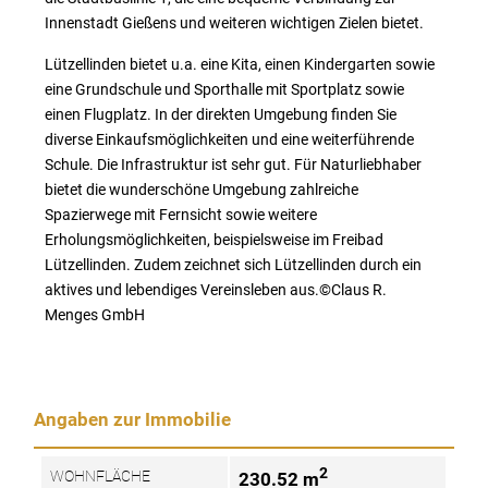
Innenstadt Gießens und weiteren wichtigen Zielen bietet.
Lützellinden bietet u.a. eine Kita, einen Kindergarten sowie
eine Grundschule und Sporthalle mit Sportplatz sowie
einen Flugplatz. In der direkten Umgebung finden Sie
diverse Einkaufsmöglichkeiten und eine weiterführende
Schule. Die Infrastruktur ist sehr gut. Für Naturliebhaber
bietet die wunderschöne Umgebung zahlreiche
Spazierwege mit Fernsicht sowie weitere
Erholungsmöglichkeiten, beispielsweise im Freibad
Lützellinden. Zudem zeichnet sich Lützellinden durch ein
aktives und lebendiges Vereinsleben aus.©Claus R.
Menges GmbH
Angaben zur Immobilie
2
WOHNFLÄCHE
230.52 m