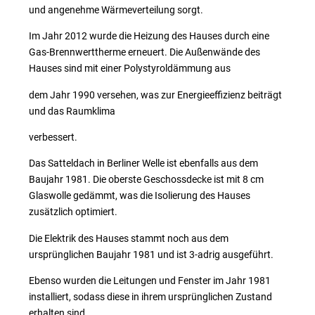
und angenehme Wärmeverteilung sorgt.
Im Jahr 2012 wurde die Heizung des Hauses durch eine
Gas-Brennwerttherme erneuert. Die Außenwände des
Hauses sind mit einer Polystyroldämmung aus
dem Jahr 1990 versehen, was zur Energieeffizienz beiträgt
und das Raumklima
verbessert.
Das Satteldach in Berliner Welle ist ebenfalls aus dem
Baujahr 1981. Die oberste Geschossdecke ist mit 8 cm
Glaswolle gedämmt, was die Isolierung des Hauses
zusätzlich optimiert.
Die Elektrik des Hauses stammt noch aus dem
ursprünglichen Baujahr 1981 und ist 3-adrig ausgeführt.
Ebenso wurden die Leitungen und Fenster im Jahr 1981
installiert, sodass diese in ihrem ursprünglichen Zustand
erhalten sind.