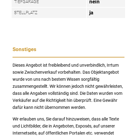
nein
TIEFGARAGE
ja
STELLPLATZ
Sonstiges
Dieses Angebot ist freibleibend und unverbindlich, Irrtum
sowie Zwischenverkauf vorbehalten. Das Objektangebot
wurde von uns nach bestem Wissen sorgfältig
zusammengestellt. Wir können jedoch nicht gewährleisten,
dass alle Angaben vollständig sind. Die Daten wurden vom
Verkäufer auf die Richtigkeit hin überprüft. Eine Gewähr
dafür kann nicht übernommen werden.
Wir erlauben uns, Sie darauf hinzuweisen, dass alle Texte
und Lichtbilder, die in Angeboten, Exposés, auf unserer
Internetseite, auf öffentlichen Portalen etc. verwendet