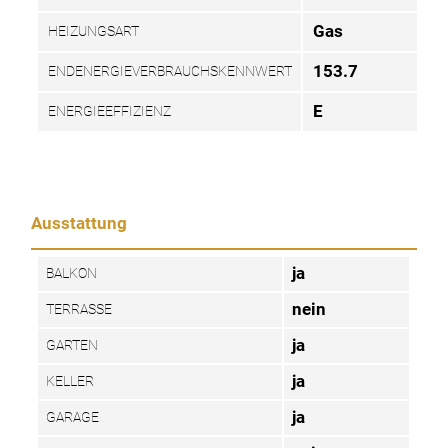
Gas
HEIZUNGSART
153.7
ENDENERGIEVERBRAUCHSKENNWERT
E
ENERGIEEFFIZIENZ
Ausstattung
ja
BALKON
nein
TERRASSE
ja
GARTEN
ja
KELLER
ja
GARAGE