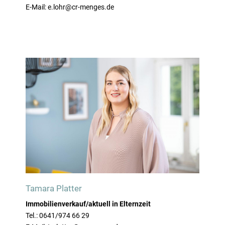
E-Mail: e.lohr@cr-menges.de
Tamara Platter
Immobilienverkauf/aktuell in Elternzeit
Tel.: 0641/974 66 29