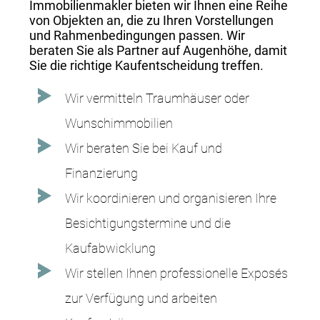
Immobilienmakler bieten wir Ihnen eine Reihe
von Objekten an, die zu Ihren Vorstellungen
und Rahmenbedingungen passen. Wir
beraten Sie als Partner auf Augenhöhe, damit
Sie die richtige Kaufentscheidung treffen.
Wir vermitteln Traumhäuser oder
Wunschimmobilien
Wir beraten Sie bei Kauf und
Finanzierung
Wir koordinieren und organisieren Ihre
Besichtigungstermine und die
Kaufabwicklung
Wir stellen Ihnen professionelle Exposés
zur Verfügung und arbeiten