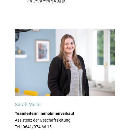
Kaufverträge aus
Sarah Müller
Teamleiterin Immobilienverkauf
Assistenz der Geschäftsleitung
Tel.: 0641/974 66 15