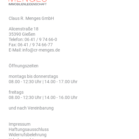
Claus R. Menges GmbH
Alicenstraße 18
35390 Gießen
Telefon: 06 41 / 9 74 66-0
Fax: 06 41 / 9 74 66-77
E-Mail: info@cr-menges.de
Öffnungszeiten
montags bis donnerstags
08.00 - 12:30 Uhr | 14.00 - 17.00 Uhr
freitags
08.00 - 12:30 Uhr | 14.00 - 16.00 Uhr
und nach Vereinbarung
Impressum
Haftungsausschluss
Widerrufsbelehrung