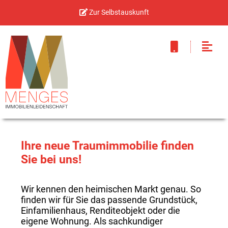
Zur Selbstauskunft
Ihre neue Traumimmobilie finden
Sie bei uns!
Wir kennen den heimischen Markt genau. So
finden wir für Sie das passende Grundstück,
Einfamilienhaus, Renditeobjekt oder die
eigene Wohnung. Als sachkundiger