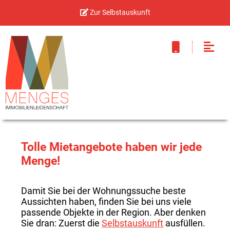
Zur Selbstauskunft
Tolle Mietangebote haben wir jede
Menge!
Damit Sie bei der Wohnungssuche beste
Aussichten haben, finden Sie bei uns viele
passende Objekte in der Region. Aber denken
Sie dran: Zuerst die
Selbstauskunft
ausfüllen.