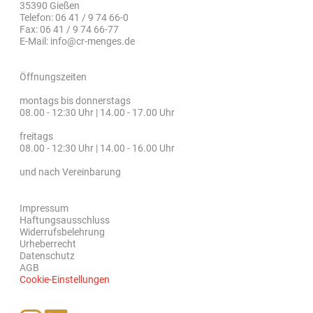
35390 Gießen
Telefon: 06 41 / 9 74 66-0
Fax: 06 41 / 9 74 66-77
E-Mail: info@cr-menges.de
Öffnungszeiten
montags bis donnerstags
08.00 - 12:30 Uhr | 14.00 - 17.00 Uhr
freitags
08.00 - 12:30 Uhr | 14.00 - 16.00 Uhr
und nach Vereinbarung
Impressum
Haftungsausschluss
Widerrufsbelehrung
Urheberrecht
Datenschutz
AGB
Cookie-Einstellungen