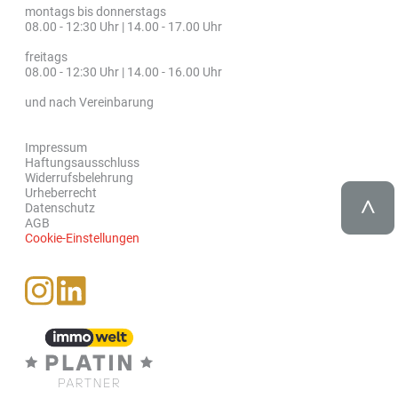
montags bis donnerstags
08.00 - 12:30 Uhr | 14.00 - 17.00 Uhr
freitags
08.00 - 12:30 Uhr | 14.00 - 16.00 Uhr
und nach Vereinbarung
Impressum
Haftungsausschluss
Widerrufsbelehrung
Urheberrecht
Datenschutz
AGB
Cookie-Einstellungen