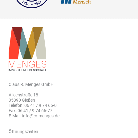
Claus R. Menges GmbH
Alicenstraße 18
35390 Gießen
Telefon: 06 41 / 9 74 66-0
Fax: 06 41 / 9 74 66-77
E-Mail: info@cr-menges.de
Öffnungszeiten