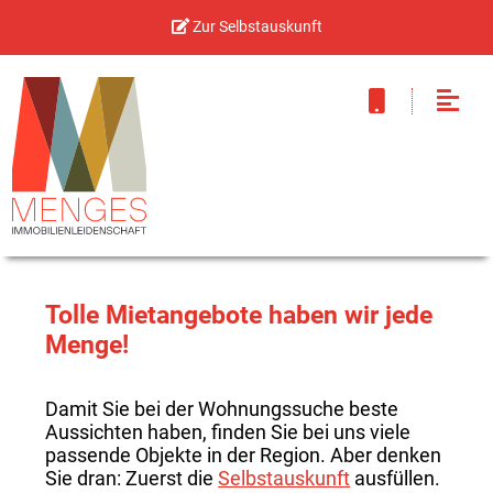
Zur Selbstauskunft
Tolle Mietangebote haben wir jede
Menge!
Damit Sie bei der Wohnungssuche beste
Aussichten haben, finden Sie bei uns viele
passende Objekte in der Region. Aber denken
Sie dran: Zuerst die
Selbstauskunft
ausfüllen.