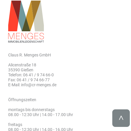
Claus R. Menges GmbH
Alicenstraße 18
35390 Gießen
Telefon: 06 41 / 9 74 66-0
Fax: 06 41 / 9 74 66-77
E-Mail: info@cr-menges.de
Öffnungszeiten
montags bis donnerstags
08.00 - 12:30 Uhr | 14.00 - 17.00 Uhr
freitags
08.00 - 12:30 Uhr | 14.00 - 16.00 Uhr