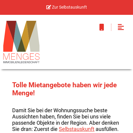
Zur Selbstauskunft
Tolle Mietangebote haben wir jede
Menge!
Damit Sie bei der Wohnungssuche beste
Aussichten haben, finden Sie bei uns viele
passende Objekte in der Region. Aber denken
Sie dran: Zuerst die
Selbstauskunft
ausfüllen.