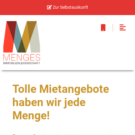
Zur Selbstauskunft
Tolle Mietangebote
haben wir jede
Menge!