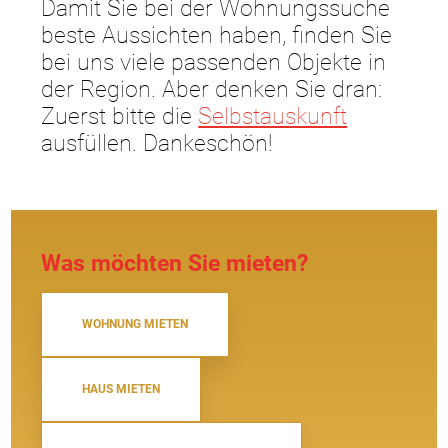
Damit Sie bei der Wohnungssuche
beste Aussichten haben, finden Sie
bei uns viele passenden Objekte in
der Region. Aber denken Sie dran:
Zuerst bitte die
Selbstauskunft
ausfüllen. Dankeschön!
Was möchten Sie mieten?
WOHNUNG MIETEN
HAUS MIETEN